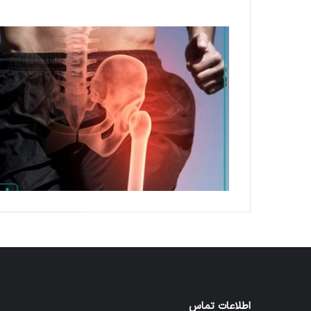
اطلاعات تماس