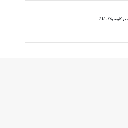
 کاوه، پلاک 318