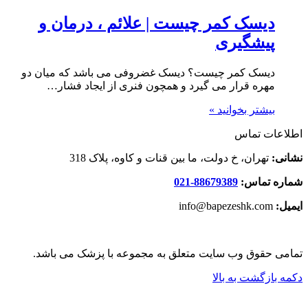
دیسک کمر چیست | علائم ، درمان و
پیشگیری
دیسک کمر چیست؟ دیسک غضروفی می باشد که میان دو
مهره قرار می گیرد و همچون فنری از ایجاد فشار…
بیشتر بخوانید »
اطلاعات تماس
نشانی:
تهران، خ دولت، ما بین قنات و کاوه، پلاک 318
شماره تماس:
88679389-021
ایمیل:
info@bapezeshk.com
تمامی حقوق وب سایت متعلق به مجموعه با پزشک می باشد.
دکمه بازگشت به بالا