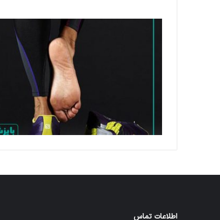
اطلاعات تماس