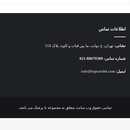
اطلاعات تماس
نشانی:
تهران، خ دولت، ما بین قنات و کاوه، پلاک 318
شماره تماس:
88679389-021
ایمیل:
info@bapezeshk.com
تمامی حقوق وب سایت متعلق به مجموعه با پزشک می باشد.